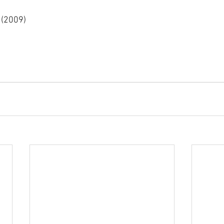
 (2009)