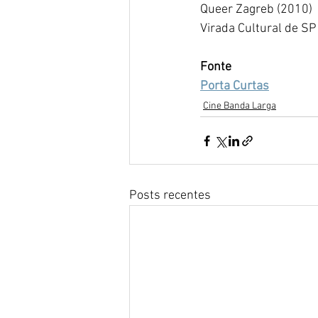
Queer Zagreb (2010)
Virada Cultural de SP
Fonte
Porta Curtas
Cine Banda Larga
Posts recentes