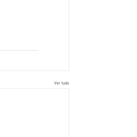
Ver tudo