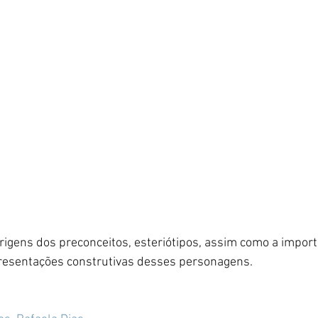
presentações construtivas desses personagens.