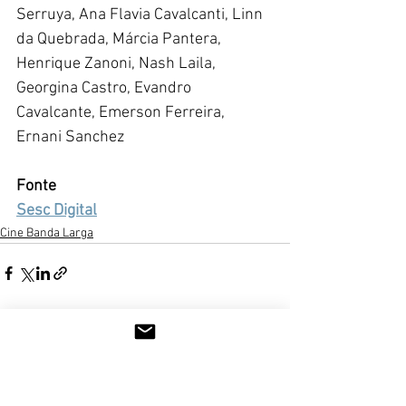
Serruya, Ana Flavia Cavalcanti, Linn 
da Quebrada, Márcia Pantera, 
Henrique Zanoni, Nash Laila, 
Georgina Castro, Evandro 
Cavalcante, Emerson Ferreira, 
Ernani Sanchez
Fonte
Sesc Digital
Cine Banda Larga
Ver tudo
Posts recentes