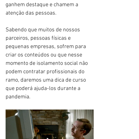
ganhem destaque e chamem a 
atenção das pessoas.
Sabendo que muitos de nossos 
parceiros, pessoas físicas e 
pequenas empresas, sofrem para 
criar os conteúdos ou que nesse 
momento de isolamento social não 
podem contratar profissionais do 
ramo, daremos uma dica de curso 
que poderá ajuda-los durante a 
pandemia.