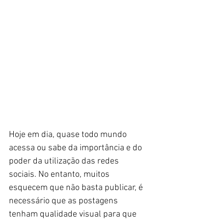
Hoje em dia, quase todo mundo 
acessa ou sabe da importância e do 
poder da utilização das redes 
sociais. No entanto, muitos 
esquecem que não basta publicar, é 
necessário que as postagens 
tenham qualidade visual para que 