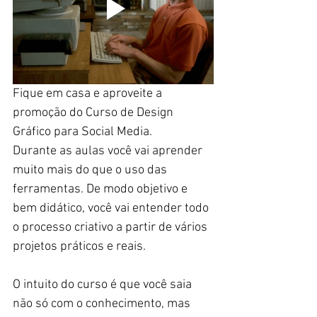
Fique em casa e aproveite a 
promoção do Curso de Design 
Gráfico para Social Media.  
Durante as aulas você vai aprender 
muito mais do que o uso das 
ferramentas. De modo objetivo e 
bem didático, você vai entender todo 
o processo criativo a partir de vários 
projetos práticos e reais. 
O intuito do curso é que você saia 
não só com o conhecimento, mas 