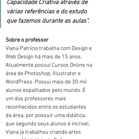
Capacidade Criativa através de 
várias referências e do estudo 
que fazemos durante as aulas". 
Sobre o professor
Viana Patrício trabalha com Design e 
Web Design há mais de 15 anos. 
Atualmente possui Cursos Online na 
área de Photoshop, Illustrator e 
WordPress. Possui mais de 30 mil 
alunos espalhados pelo mundo. É 
um dos professores mais 
reconhecidos entre os estudantes 
da área, por possuir uma didática, 
que segundo seus alunos é incrível. 
Viana já trabalhou criando artes 