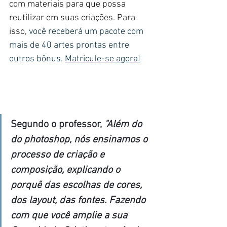
com materiais para que possa 
reutilizar em suas criações. Para 
isso, 
você receberá um pacote com 
mais de 40 artes prontas entre 
outros bônus. 
Matricule-se agora!
Segundo o professor, 
"Além do 
do photoshop, nós ensinamos o 
processo de criação e 
composição, explicando o 
porquê das escolhas de cores, 
dos layout, das fontes. Fazendo 
com que você amplie a sua 