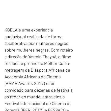
KBELA é uma experiência 
audiovisual realizada de forma 
colaborativa por mulheres negras 
sobre mulheres negras. Com roteiro 
e direção de Yasmin Thayná, o filme 
recebeu o prêmio de Melhor Curta-
metragem da Diáspora Africana da 
Academia Africana de Cinema 
(AMAA Awards 2017) e foi 
convidado para dezenas de festivais 
ao redor do mundo, entre eles o 
Festival Internacional de Cinema de 
Roterdã (IFFR, 2017) e FESPACO – 