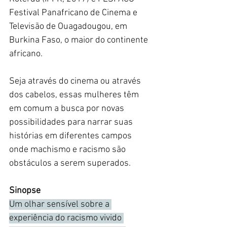
Festival Panafricano de Cinema e 
Televisão de Ouagadougou, em 
Burkina Faso, o maior do continente 
africano.
Seja através do cinema ou através 
dos cabelos, essas mulheres têm 
em comum a busca por novas 
possibilidades para narrar suas 
histórias em diferentes campos 
onde machismo e racismo são 
obstáculos a serem superados.
Sinopse
Um olhar sensível sobre a 
experiência do racismo vivido 