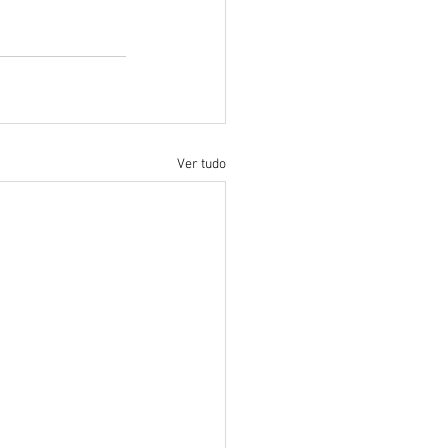
Ver tudo