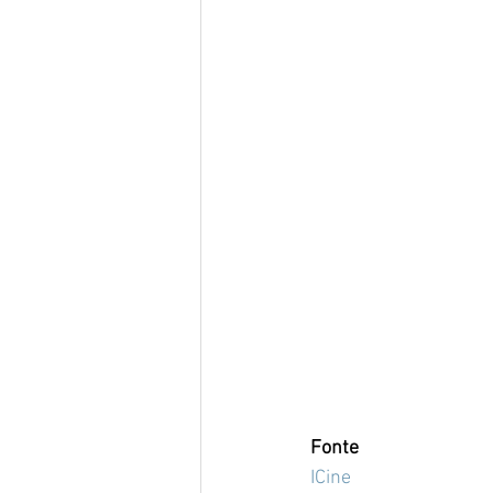
Fonte
ICine