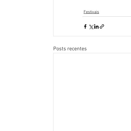
Festivais
Posts recentes