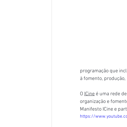
programação que incl
à fomento, produção, 
O 
ICine
 é uma rede de
organização e fomento
Manifesto ICine e part
https://www.youtube.