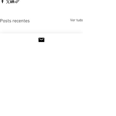
Ver tudo
Posts recentes
Comentários