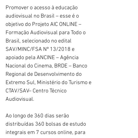
Promover o acesso à educação 
audiovisual no Brasil – esse é o 
objetivo do Projeto AIC ONLINE – 
Formação Audiovisual para Todo o 
Brasil, selecionado no edital 
SAV/MINC/FSA Nº 13/2018 e 
apoiado pela ANCINE – Agência 
Nacional do Cinema, BRDE – Banco 
Regional de Desenvolvimento do 
Extremo Sul, Ministério do Turismo e 
CTAV/SAV– Centro Técnico 
Audiovisual.
Ao longo de 360 dias serão 
distribuídas 360 bolsas de estudo 
integrais em 7 cursos online, para 