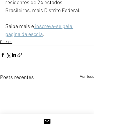
residentes de 24 estados 
Brasileiros, mais Distrito Federal.
Saiba mais e
 inscreva-se pela 
página da escola
. 
Cursos
Ver tudo
Posts recentes