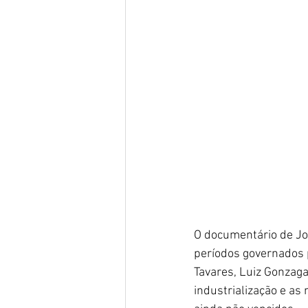
O documentário de Jos
períodos governados 
Tavares, Luiz Gonzaga
industrialização e as