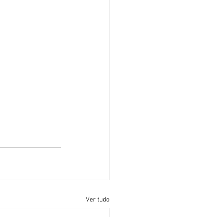
Ver tudo