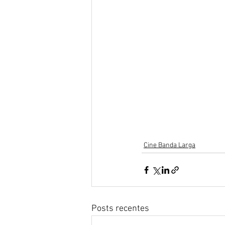
Cine Banda Larga
Posts recentes