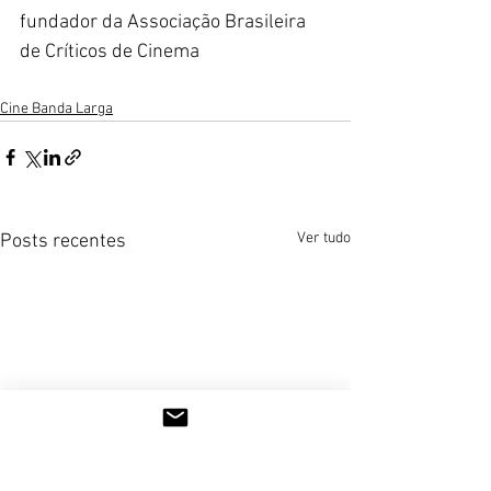
fundador da 
Associação Brasileira 
de Críticos de Cinema
Cine Banda Larga
Ver tudo
Posts recentes