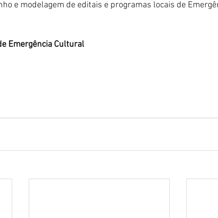
ho e modelagem de editais e programas locais de Emergênc
de Emergência Cultural